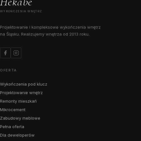
Hekabe
WYKOŃCZENIA WNĘTRZ
Projektowanie i kompleksowe wykończenia wnętrz
na Śląsku. Realizujemy wnętrza od 2013 roku.
OFERTA
Wykończenia pod klucz
Projektowanie wnętrz
Remonty mieszkań
Mikrocement
Zabudowy meblowe
Pełna oferta
Dla deweloperów