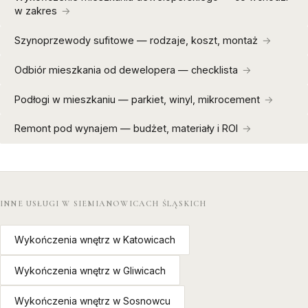
w zakres
Szynoprzewody sufitowe — rodzaje, koszt, montaż
Odbiór mieszkania od dewelopera — checklista
Podłogi w mieszkaniu — parkiet, winyl, mikrocement
Remont pod wynajem — budżet, materiały i ROI
INNE USŁUGI W SIEMIANOWICACH ŚLĄSKICH
Wykończenia wnętrz w Katowicach
Wykończenia wnętrz w Gliwicach
Wykończenia wnętrz w Sosnowcu