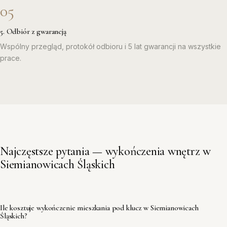
5. Odbiór z gwarancją
Wspólny przegląd, protokół odbioru i 5 lat gwarancji na wszystkie
prace.
Najczęstsze pytania — wykończenia wnętrz w
Siemianowicach Śląskich
Ile kosztuje wykończenie mieszkania pod klucz w Siemianowicach
Śląskich?