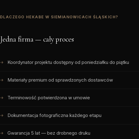
DLACZEGO HEKABE W SIEMIANOWICACH ŚLĄSKICH?
Jedna firma — cały proces
Koordynator projektu dostępny od poniedziałku do piątku
Materiały premium od sprawdzonych dostawców
Terminowość potwierdzona w umowie
Dokumentacja fotograficzna każdego etapu
Gwarancja 5 lat — bez drobnego druku