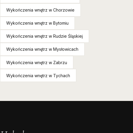
Wykończenia wnętrz w Chorzowie
Wykończenia wnętrz w Bytomiu
Wykończenia wnętrz w Rudzie Śląskiej
Wykończenia wnętrz w Mysłowicach
Wykończenia wnętrz w Zabrzu
Wykończenia wnętrz w Tychach